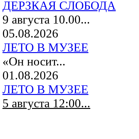
ДЕРЗКАЯ СЛОБОДА
9 августа 10.00...
05.08.2026
ЛЕТО В МУЗЕЕ
«Он носит...
01.08.2026
ЛЕТО В МУЗЕЕ
5 августа 12:00...