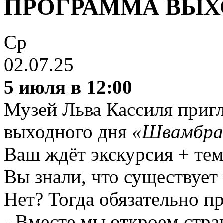
ПРОГРАММА ВЫХ
Ср
02.07.25
5 июля в 12:00
Музей Льва Кассиля приг
выходного дня
«Швамбран
Ваш ждёт экскурсия + тем
Вы знали, что существует
Нет? Тогда обязательно п
- Вместе мы откроем стран