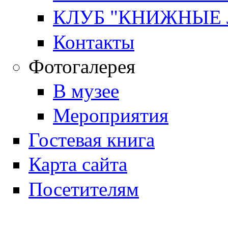
КЛУБ "КНИЖНЫЕ
Контакты
Фотогалерея
В музее
Мероприятия
Гостевая книга
Карта сайта
Посетителям