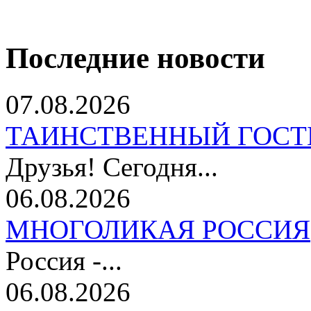
Последние новости
07.08.2026
ТАИНСТВЕННЫЙ ГОСТ
Друзья! Сегодня...
06.08.2026
МНОГОЛИКАЯ РОССИЯ
Россия -...
06.08.2026