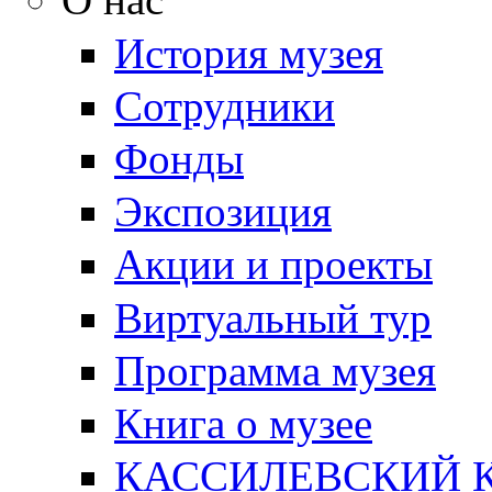
История музея
Сотрудники
Фонды
Экспозиция
Акции и проекты
Виртуальный тур
Программа музея
Книга о музее
КАССИЛЕВСКИЙ 