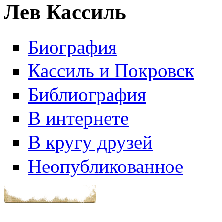
Лев Кассиль
Биография
Кассиль и Покровск
Библиография
В интернете
В кругу друзей
Неопубликованное