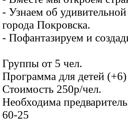
- Узнаем об удивительно
города Покровска.
- Пофантазируем и созда
Группы от 5 чел.
Программа для детей (+6)
Стоимость 250р/чел.
Необходима предварительн
60-25