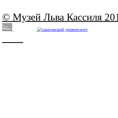
© Музей Льва Кассиля 20