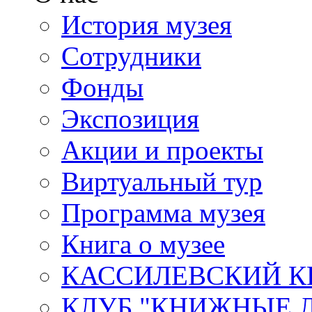
История музея
Сотрудники
Фонды
Экспозиция
Акции и проекты
Виртуальный тур
Программа музея
Книга о музее
КАССИЛЕВСКИЙ К
КЛУБ "КНИЖНЫЕ 