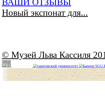
ВАШИ ОТЗЫВЫ
Новый экспонат для...
© Музей Льва Кассиля 20