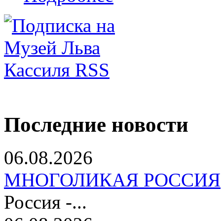
Последние новости
06.08.2026
МНОГОЛИКАЯ РОССИЯ
Россия -...