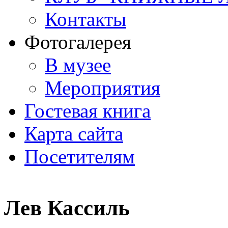
Контакты
Фотогалерея
В музее
Мероприятия
Гостевая книга
Карта сайта
Посетителям
Лев Кассиль