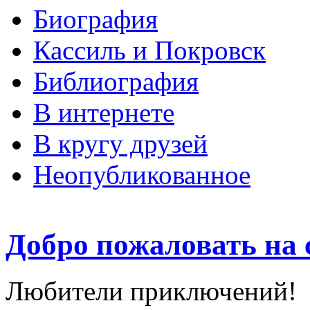
Биография
Кассиль и Покровск
Библиография
В интернете
В кругу друзей
Неопубликованное
Добро пожаловать на 
Любители приключений!