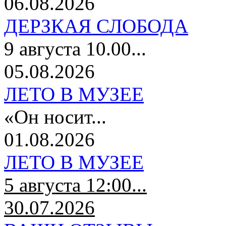
06.08.2026
ДЕРЗКАЯ СЛОБОДА
9 августа 10.00...
05.08.2026
ЛЕТО В МУЗЕЕ
«Он носит...
01.08.2026
ЛЕТО В МУЗЕЕ
5 августа 12:00...
30.07.2026