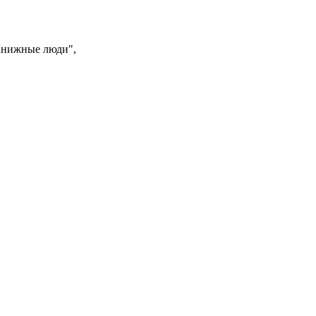
 "Книжные люди",