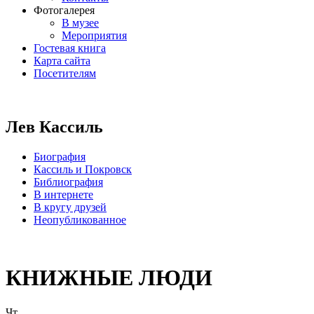
Фотогалерея
В музее
Мероприятия
Гостевая книга
Карта сайта
Посетителям
Лев Кассиль
Биография
Кассиль и Покровск
Библиография
В интернете
В кругу друзей
Неопубликованное
КНИЖНЫЕ ЛЮДИ
Чт