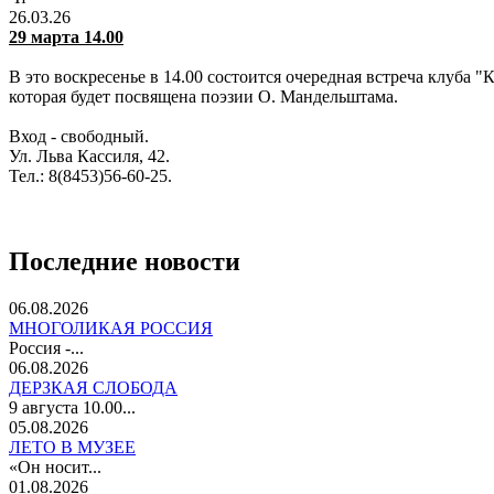
26.03.26
29 марта 14.00
В это воскресенье в 14.00 состоится очередная встреча клуба
которая будет посвящена поэзии О. Мандельштама.
Вход - свободный.
Ул. Льва Кассиля, 42.
Тел.: 8(8453)56-60-25.
Последние новости
06.08.2026
МНОГОЛИКАЯ РОССИЯ
Россия -...
06.08.2026
ДЕРЗКАЯ СЛОБОДА
9 августа 10.00...
05.08.2026
ЛЕТО В МУЗЕЕ
«Он носит...
01.08.2026