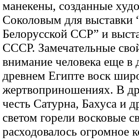
манекены, созданные ху
Соколовым для выставки 
Белорусской ССР” и выст
СССР. Замечательные свой
внимание человека еще в д
древнем Египте воск шир
жертвоприношениях. В др
честь Сатурна, Бахуса и 
светом горели восковые с
расходовалось огромное к