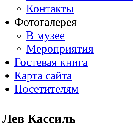
Контакты
Фотогалерея
В музее
Мероприятия
Гостевая книга
Карта сайта
Посетителям
Лев Кассиль