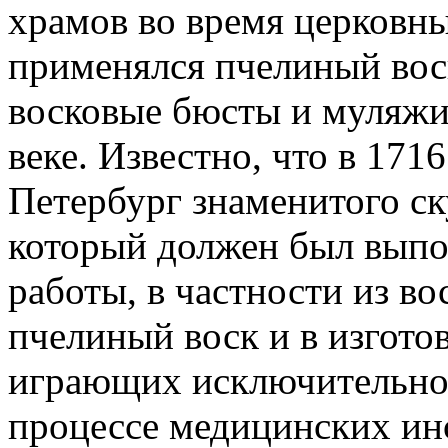
храмов во время церковн
применялся пчелиный воск
восковые бюсты и муляжи 
веке. Известно, что в 1716
Петербург знаменитого ск
который должен был выпо
работы, в частности из во
пчелиный воск и в изгот
играющих исключительно
процессе медицинских инс