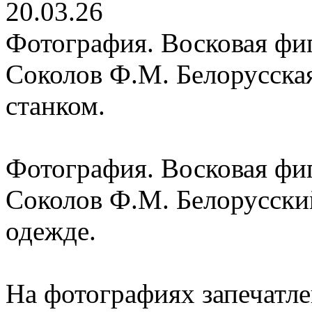
20.03.26
Фотография. Восковая фиг
Соколов Ф.М. Белорусская
станком.
Фотография. Восковая фиг
Соколов Ф.М. Белорусски
одежде.
На фотографиях запечатл