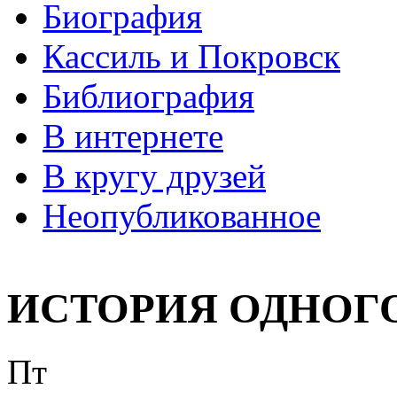
Биография
Кассиль и Покровск
Библиография
В интернете
В кругу друзей
Неопубликованное
ИСТОРИЯ ОДНОГ
Пт