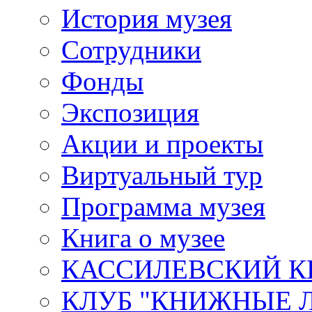
История музея
Сотрудники
Фонды
Экспозиция
Акции и проекты
Виртуальный тур
Программа музея
Книга о музее
КАССИЛЕВСКИЙ К
КЛУБ "КНИЖНЫЕ 