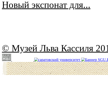
Новый экспонат для...
© Музей Льва Кассиля 20