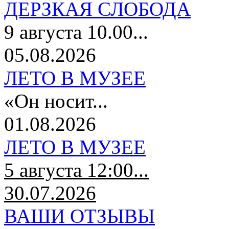
ДЕРЗКАЯ СЛОБОДА
9 августа 10.00...
05.08.2026
ЛЕТО В МУЗЕЕ
«Он носит...
01.08.2026
ЛЕТО В МУЗЕЕ
5 августа 12:00...
30.07.2026
ВАШИ ОТЗЫВЫ