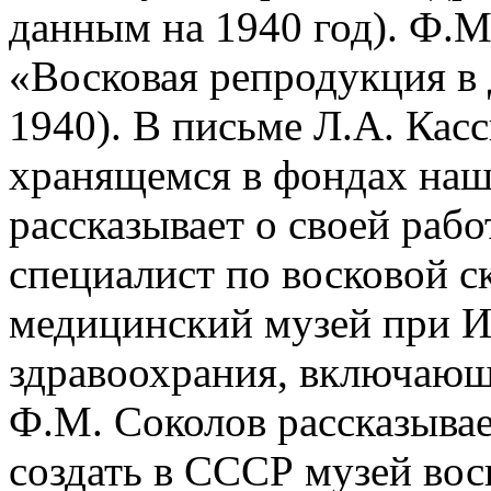
данным на 1940 год). Ф.М
«Восковая репродукция в
1940). В письме Л.А. Касс
хранящемся в фондах наш
рассказывает о своей рабо
специалист по восковой с
медицинский музей при И
здравоохрания, включающ
Ф.М. Соколов рассказывае
создать в СССР музей вос