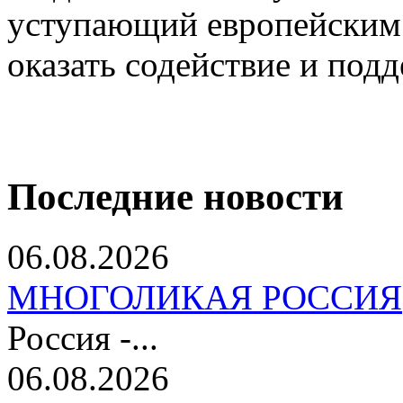
уступающий европейским.
оказать содействие и подд
Последние новости
06.08.2026
МНОГОЛИКАЯ РОССИЯ
Россия -...
06.08.2026